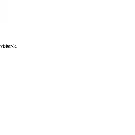
isitar-la.