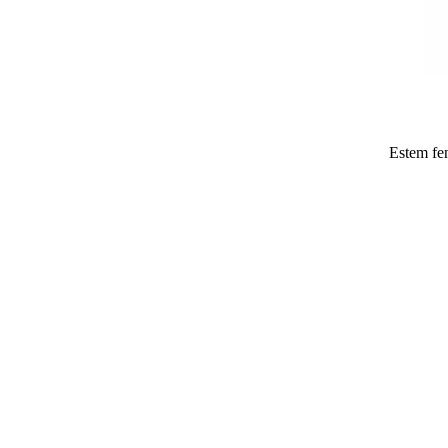
Estem fen